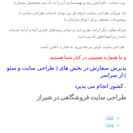
. وب سایت ، افزایش رتبه و بهینه‌سازی آن را به یک تیم متخصص بسپارید
یک شرکت طراحی سایت حرفه ای می تواند خدمات طراحی سایت با
موضوعات مختلف برای انواع سازمان یا
شرکت‌های دیگر ارائه ‌دهد و باید در تمام زمینه‌های تجاری آماده ارائه خدمات
باشد زیرا همانطور که می‌دانید
. طراحی سایت اولین مرحله ورود به تجارت آنلاین است
و ما همواره تضمینی در کنار شما هستیم
پذیرش سفارش در بخش های ( طراحی سایت و سئو
) از سراسر
. کشور انجام می پذیرد
طراحی سایت فروشگاهی در شیراز
قبلی
بعدی