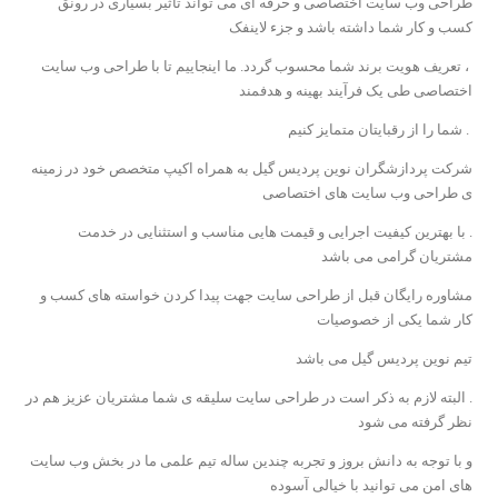
طراحی وب سایت اختصاصی و حرفه ای می تواند تاثیر بسیاری در رونق
کسب و کار شما داشته باشد و جزء لاینفک
، تعریف هویت برند شما محسوب گردد. ما اینجاییم تا با طراحی وب سایت
اختصاصی طی یک فرآیند بهینه و هدفمند
. شما را از رقبایتان متمایز کنیم
شرکت پردازشگران نوین پردیس گیل به همراه اکیپ متخصص خود در زمینه
ی طراحی وب سایت های اختصاصی
. با بهترین کیفیت اجرایی و قیمت هایی مناسب و استثنایی در خدمت
مشتریان گرامی می باشد
مشاوره رایگان قبل از طراحی سایت جهت پیدا کردن خواسته های کسب و
کار شما یکی از خصوصیات
تیم نوین پردیس گیل می باشد
. البته لازم به ذکر است در طراحی سایت سلیقه ی شما مشتریان عزیز هم در
نظر گرفته می شود
و با توجه به دانش بروز و تجربه چندین ساله تیم علمی ما در بخش وب سایت
های امن می توانید با خیالی آسوده