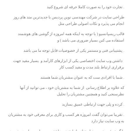
. تجارت خود را به صورت کاملا حرفه ای شروع کنید
طراحی سایت در شرکت مهندسی نوین پردیس با جدیدترین متد های روز
انجام می پذیرد و نکات اصولی طراحی مثل
قالب ریسپانسیو ( با توجه به اینکه همه امروزه از گوشی های هوشمند
استفاده می کنن بسیار ضروری می باشد ) و
. پشتیبانی فنی و مستمر یکی از خصوصیات قابل توجه ما می باشد
داشتن وب سایت اختصاصی یکی از ابزارهای کارآمد و بسیار مفید جهت
برقراری ارتباط بلند مدت و مفید کسب کار
. شما با افرادی ست که به عنوان مشتریان شما هستند
که علاوه بر اطلاع رسانی از شما به مشتریان خود ، می توانید از آنها
نظرسنجی کنید و همچنین مشتریان را تحلیل
. کرده و پلی جهت ارتباطی عمیق بسازید
. تقریبا می‌توان گفت امروزه هر کسب و کاری برای معرفی خود به مشتریان
به وب سایت نیاز دارد